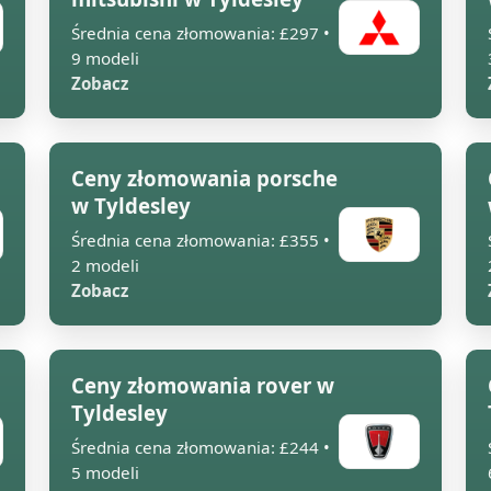
Średnia cena złomowania: £297 •
9 modeli
Zobacz
Ceny złomowania porsche
w Tyldesley
Średnia cena złomowania: £355 •
2 modeli
Zobacz
Ceny złomowania rover w
Tyldesley
Średnia cena złomowania: £244 •
5 modeli