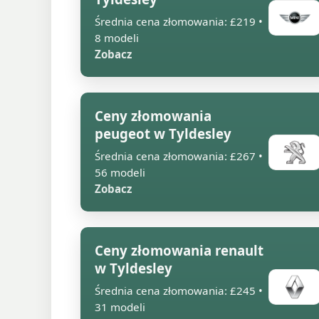
Średnia cena złomowania: £219 •
8 modeli
Zobacz
Ceny złomowania
peugeot w Tyldesley
Średnia cena złomowania: £267 •
56 modeli
Zobacz
Ceny złomowania renault
w Tyldesley
Średnia cena złomowania: £245 •
31 modeli