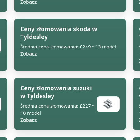
Zobacz
Ceny złomowania skoda w
Tyldesley
Średnia cena złomowania: £249 • 13 modeli
Zobacz
Ceny złomowania suzuki
w Tyldesley
Średnia cena złomowania: £227 •
10 modeli
Zobacz