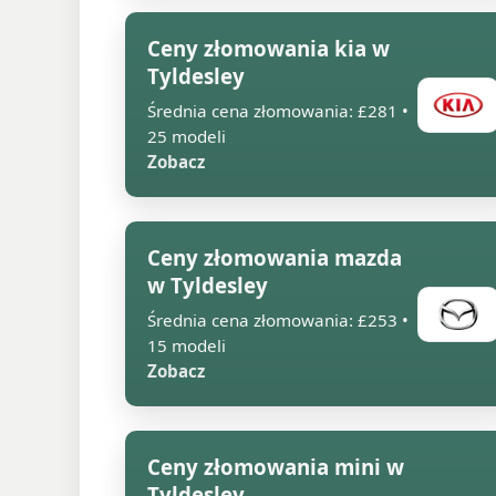
Ceny złomowania kia w
Tyldesley
Średnia cena złomowania: £281 •
25 modeli
Zobacz
Ceny złomowania mazda
w Tyldesley
Średnia cena złomowania: £253 •
15 modeli
Zobacz
Ceny złomowania mini w
Tyldesley