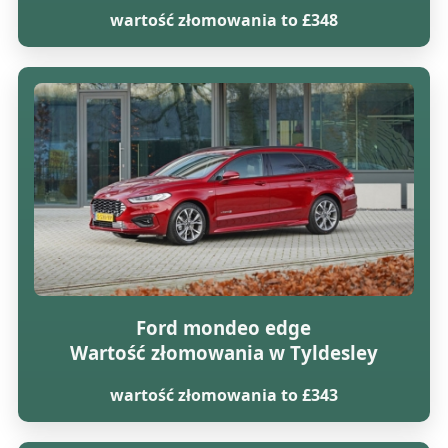
wartość złomowania to £348
Ford mondeo edge
Wartość złomowania w Tyldesley
wartość złomowania to £343