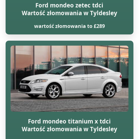
Ford mondeo zetec tdci
Wartość złomowania w Tyldesley
wartość złomowania to £289
Ford mondeo titanium x tdci
Wartość złomowania w Tyldesley