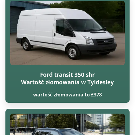
Ford transit 350 shr
Wartość złomowania w Tyldesley
wartość złomowania to £378