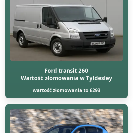
Ford transit 260
Wartość złomowania w Tyldesley
wartość złomowania to £293