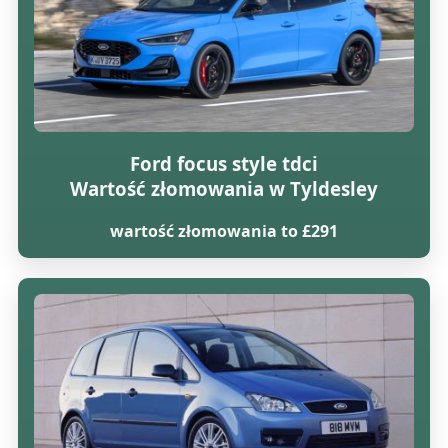
Ford focus style tdci
Wartość złomowania w Tyldesley
wartość złomowania to £291