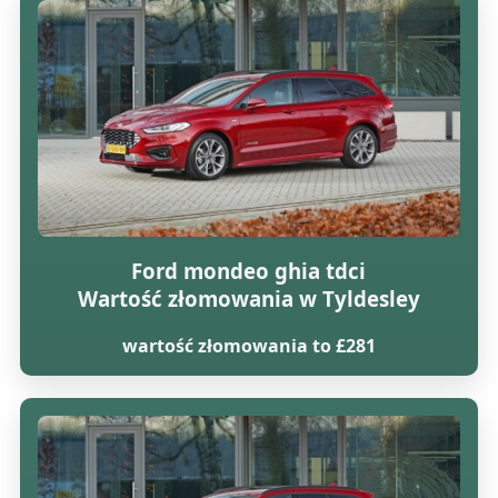
Ford mondeo ghia tdci
Wartość złomowania w Tyldesley
wartość złomowania to £281