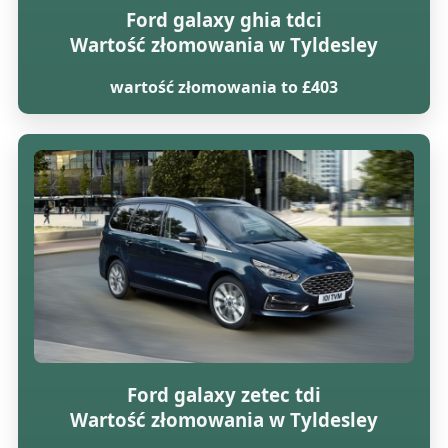
Ford galaxy ghia tdci
Wartość złomowania w Tyldesley
wartość złomowania to £403
Ford galaxy zetec tdi
Wartość złomowania w Tyldesley