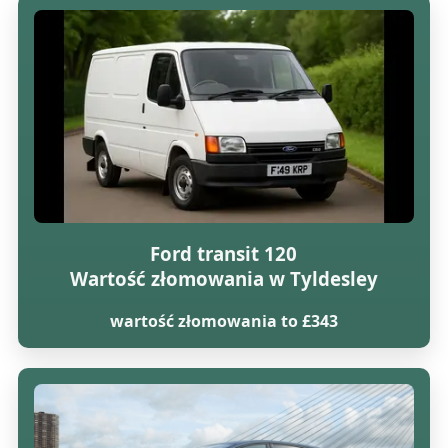
Ford transit 120
Wartość złomowania w Tyldesley
wartość złomowania to £343