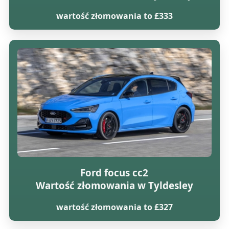
wartość złomowania to £333
Ford focus cc2
Wartość złomowania w Tyldesley
wartość złomowania to £327