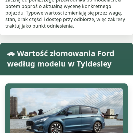
potem poproś o aktualną wycenę konkretnego
pojazdu. Typowe wartości zmieniają się przez wagę,
stan, brak części i dostęp przy odbiorze, więc zakresy
traktuj jako punkt odniesienia.
🚗 Wartość złomowania Ford
według modelu w Tyldesley