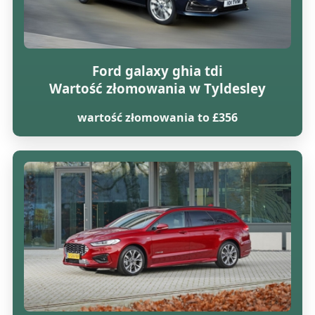
Ford galaxy ghia tdi
Wartość złomowania w Tyldesley
wartość złomowania to £356