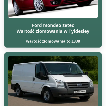
Ford mondeo zetec
Wartość złomowania w Tyldesley
wartość złomowania to £338