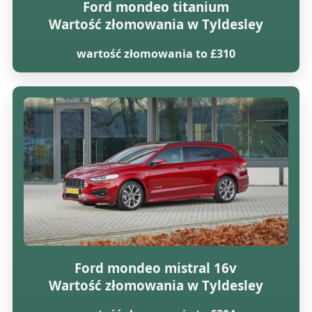
Ford mondeo titanium
Wartość złomowania w Tyldesley
wartość złomowania to £310
Ford mondeo mistral 16v
Wartość złomowania w Tyldesley