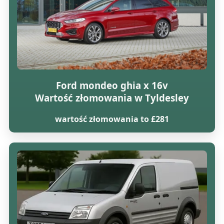
Ford mondeo ghia x 16v
Wartość złomowania w Tyldesley
wartość złomowania to £281