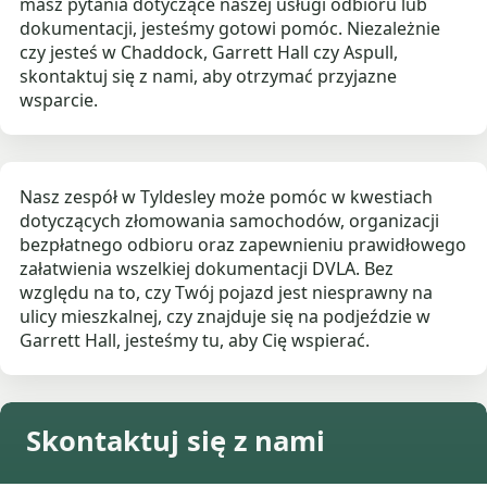
masz pytania dotyczące naszej usługi odbioru lub
dokumentacji, jesteśmy gotowi pomóc. Niezależnie
czy jesteś w Chaddock, Garrett Hall czy Aspull,
skontaktuj się z nami, aby otrzymać przyjazne
wsparcie.
Nasz zespół w Tyldesley może pomóc w kwestiach
dotyczących złomowania samochodów, organizacji
bezpłatnego odbioru oraz zapewnieniu prawidłowego
załatwienia wszelkiej dokumentacji DVLA. Bez
względu na to, czy Twój pojazd jest niesprawny na
ulicy mieszkalnej, czy znajduje się na podjeździe w
Garrett Hall, jesteśmy tu, aby Cię wspierać.
Skontaktuj się z nami