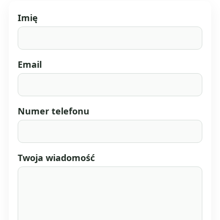
Imię
Email
Numer telefonu
Twoja wiadomość