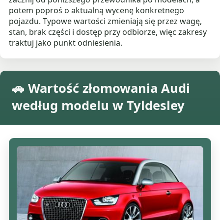
potem poproś o aktualną wycenę konkretnego
pojazdu. Typowe wartości zmieniają się przez wagę,
stan, brak części i dostęp przy odbiorze, więc zakresy
traktuj jako punkt odniesienia.
🚗 Wartość złomowania Audi
według modelu w Tyldesley