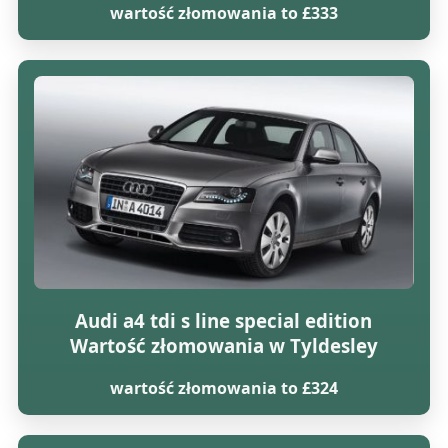
wartość złomowania to £333
Audi a4 tdi s line special edition
Wartość złomowania w Tyldesley
wartość złomowania to £324