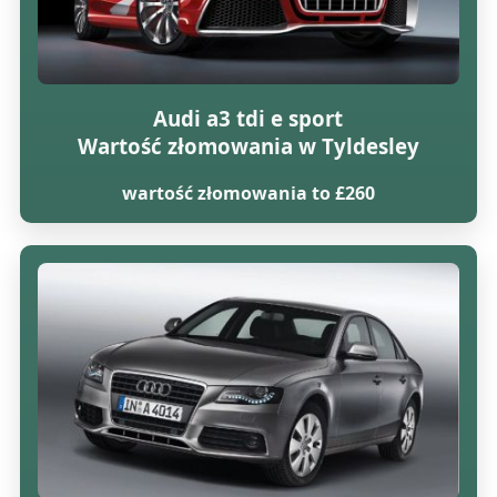
Audi a3 tdi e sport
Wartość złomowania w Tyldesley
wartość złomowania to £260