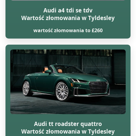
Audi a4 tdi se tdv
Wartość złomowania w Tyldesley
wartość złomowania to £260
Audi tt roadster quattro
Wartość złomowania w Tyldesley