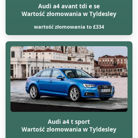
Audi a4 avant tdi e se
Wartość złomowania w Tyldesley
wartość złomowania to £334
Audi a4 t sport
Wartość złomowania w Tyldesley