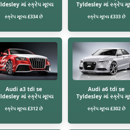
ldesley માં સ્ક્રેપ મૂલ્ય
Tyldesley માં સ્ક્રેપ મૂ
સ્ક્રેપ મૂલ્ય £334 છે
સ્ક્રેપ મૂલ્ય £333 છે
Audi a3 tdi se
Audi a6 tdi se
ldesley માં સ્ક્રેપ મૂલ્ય
Tyldesley માં સ્ક્રેપ મૂ
સ્ક્રેપ મૂલ્ય £312 છે
સ્ક્રેપ મૂલ્ય £302 છે