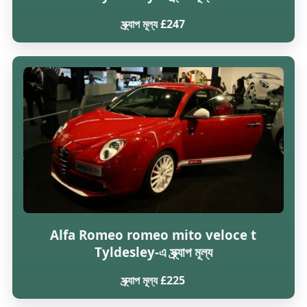
স্ক্র্যাপ মূল্য £247
Alfa Romeo romeo mito veloce t
Tyldesley-এ স্ক্র্যাপ মূল্য
স্ক্র্যাপ মূল্য £225