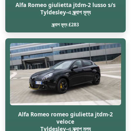
Alfa Romeo giulietta jtdm-2 lusso s/s
Tyldesley-এ স্ক্র্যাপ মূল্য
স্ক্র্যাপ মূল্য £283
Alfa Romeo romeo giulietta jtdm-2
veloce
Tyldesley-এ স্ক্র্যাপ মূল্য