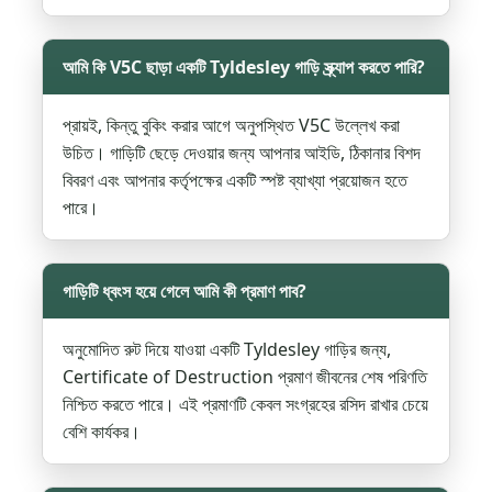
আমি কি V5C ছাড়া একটি Tyldesley গাড়ি স্ক্র্যাপ করতে পারি?
প্রায়ই, কিন্তু বুকিং করার আগে অনুপস্থিত V5C উল্লেখ করা
উচিত। গাড়িটি ছেড়ে দেওয়ার জন্য আপনার আইডি, ঠিকানার বিশদ
বিবরণ এবং আপনার কর্তৃপক্ষের একটি স্পষ্ট ব্যাখ্যা প্রয়োজন হতে
পারে।
গাড়িটি ধ্বংস হয়ে গেলে আমি কী প্রমাণ পাব?
অনুমোদিত রুট দিয়ে যাওয়া একটি Tyldesley গাড়ির জন্য,
Certificate of Destruction প্রমাণ জীবনের শেষ পরিণতি
নিশ্চিত করতে পারে। এই প্রমাণটি কেবল সংগ্রহের রসিদ রাখার চেয়ে
বেশি কার্যকর।