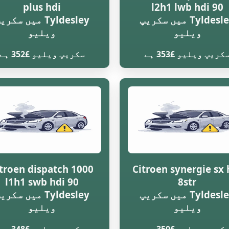
plus hdi
l2h1 lwb hdi 90
Tyldesley میں سکریپ
Tyldesley میں سکر
ویلیو
ویلیو
کریپ ویلیو £353 ہے
سکریپ ویلیو £352 ہے
troen dispatch 1000
Citroen synergie sx 
l1h1 swb hdi 90
8str
Tyldesley میں سکریپ
Tyldesley میں سکر
ویلیو
ویلیو