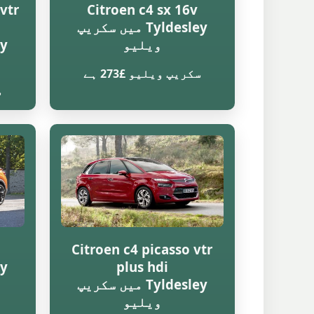
vtr
Citroen c4 sx 16v
Tyldesley میں سکریپ
ویلیو
سکریپ ویلیو £273 ہے
س
Citroen c4 picasso vtr
plus hdi
Tyldesley میں سکریپ
ویلیو
س