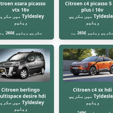
itroen xsara picasso
Citroen c4 picasso 5 
vtx 16v
plus i 16v
Tyldesley میں سکریپ
Tyldesley میں سکر
ویلیو
ویلیو
کریپ ویلیو £265 ہے
سکریپ ویلیو £260 ہے
Citroen berlingo
Citroen c4 sx hdi
Tyldesley میں سکریپ
ultispace desire hdi
ویلیو
Tyldesley میں سکر
ویلیو
کریپ ویلیو £249 ہے