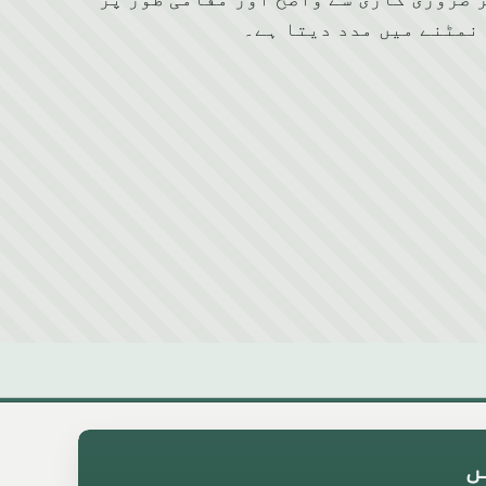
نمٹنے میں مدد دیتا ہے۔