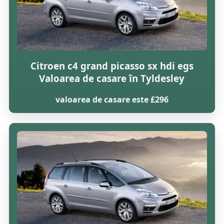
Citroen c4 grand picasso sx hdi egs
Valoarea de casare în Tyldesley
valoarea de casare este £296