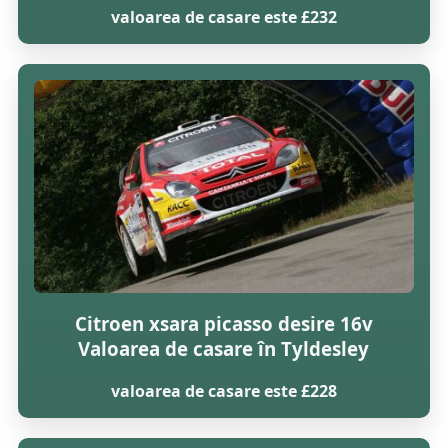
valoarea de casare este £232
Citroen xsara picasso desire 16v
Valoarea de casare în Tyldesley
valoarea de casare este £228