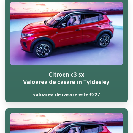
Citroen c3 sx
Valoarea de casare în Tyldesley
valoarea de casare este £227