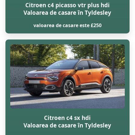
Citroen c4 picasso vtr plus hdi
Valoarea de casare în Tyldesley
valoarea de casare este £250
Citroen c4 sx hdi
Valoarea de casare în Tyldesley