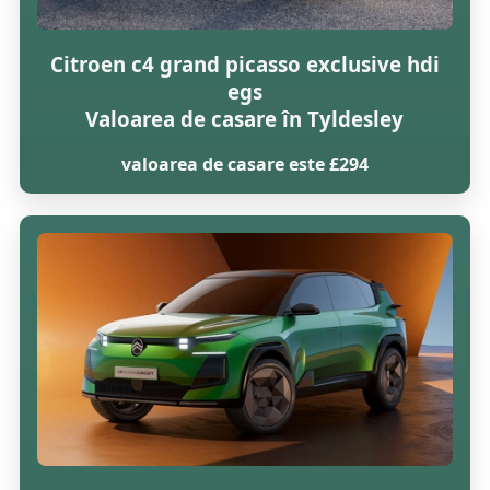
Citroen c4 grand picasso exclusive hdi
egs
Valoarea de casare în Tyldesley
valoarea de casare este £294