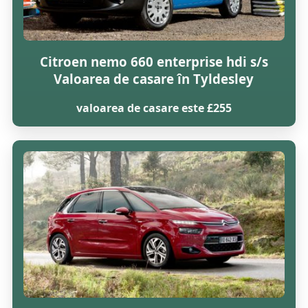
Citroen nemo 660 enterprise hdi s/s
Valoarea de casare în Tyldesley
valoarea de casare este £255