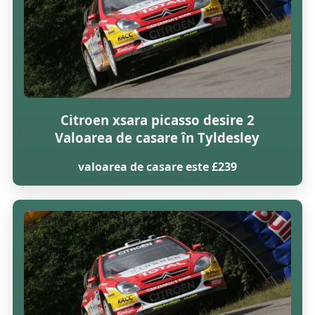
Citroen xsara picasso desire 2
Valoarea de casare în Tyldesley
valoarea de casare este £239