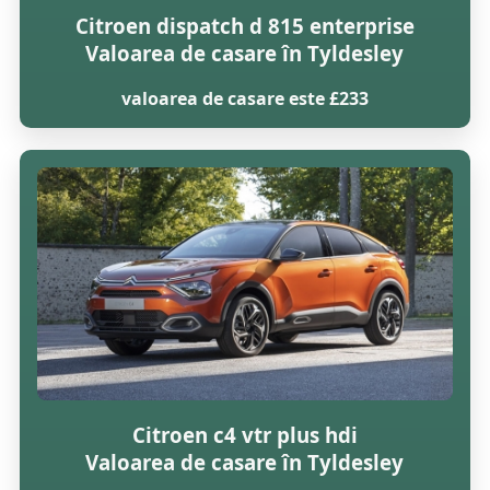
Citroen dispatch d 815 enterprise
Valoarea de casare în Tyldesley
valoarea de casare este £233
Citroen c4 vtr plus hdi
Valoarea de casare în Tyldesley