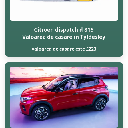
Citroen dispatch d 815
Valoarea de casare în Tyldesley
valoarea de casare este £223