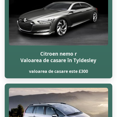
Citroen nemo r
Valoarea de casare în Tyldesley
valoarea de casare este £300