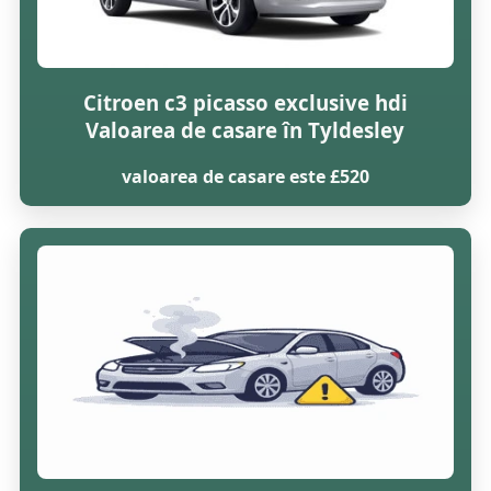
Citroen c3 picasso exclusive hdi
Valoarea de casare în Tyldesley
valoarea de casare este £520