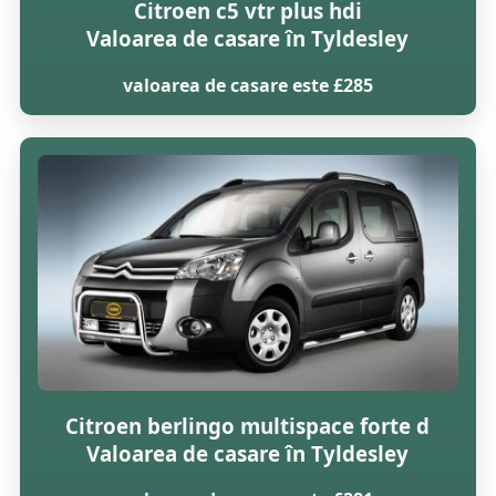
Citroen c5 vtr plus hdi
Valoarea de casare în Tyldesley
valoarea de casare este £285
Citroen berlingo multispace forte d
Valoarea de casare în Tyldesley