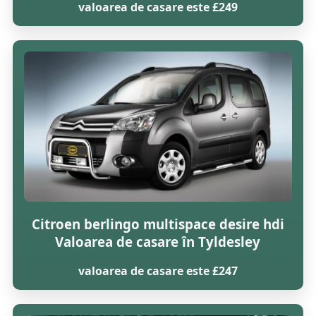
valoarea de casare este £249
Citroen berlingo multispace desire hdi
Valoarea de casare în Tyldesley
valoarea de casare este £247