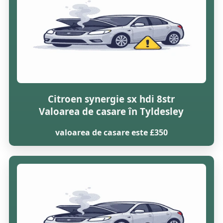
Citroen synergie sx hdi 8str
Valoarea de casare în Tyldesley
valoarea de casare este £350