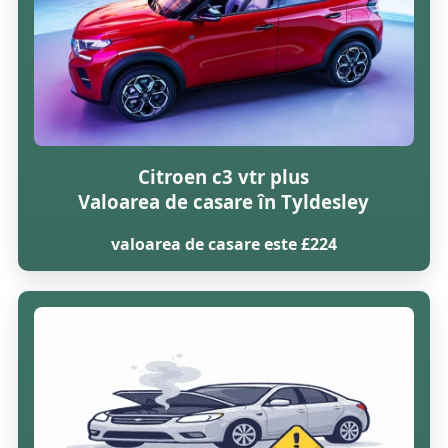
Citroen c3 vtr plus
Valoarea de casare în Tyldesley
valoarea de casare este £224