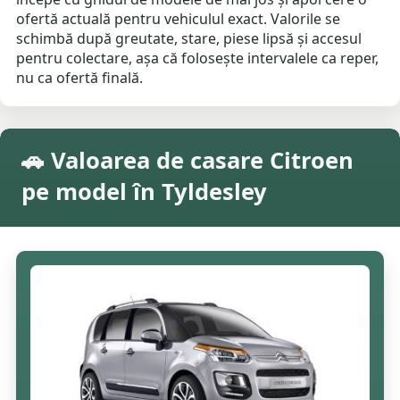
ofertă actuală pentru vehiculul exact. Valorile se
schimbă după greutate, stare, piese lipsă și accesul
pentru colectare, așa că folosește intervalele ca reper,
nu ca ofertă finală.
🚗 Valoarea de casare Citroen
pe model în Tyldesley