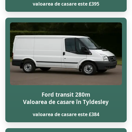
valoarea de casare este £395
Ford transit 280m
Valoarea de casare în Tyldesley
valoarea de casare este £384