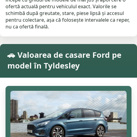
ofertă actuală pentru vehiculul exact. Valorile se
schimbă după greutate, stare, piese lipsă și accesul
pentru colectare, așa că folosește intervalele ca reper,
nu ca ofertă finală.
🚗 Valoarea de casare Ford pe
model în Tyldesley