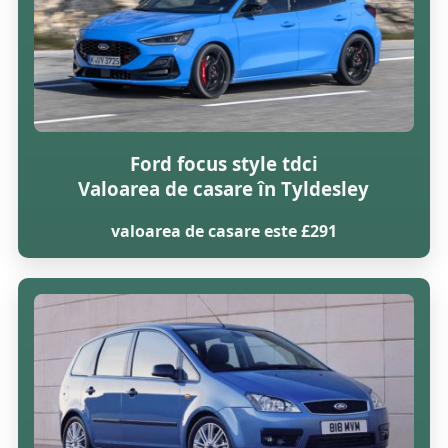
Ford focus style tdci
Valoarea de casare în Tyldesley
valoarea de casare este £291