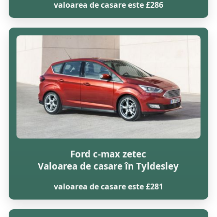
valoarea de casare este £286
Ford c-max zetec
Valoarea de casare în Tyldesley
valoarea de casare este £281