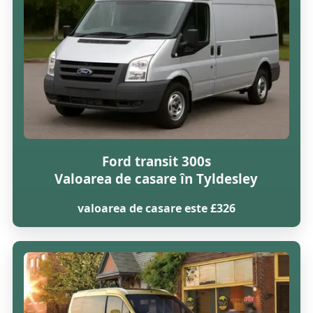
Ford transit 300s
Valoarea de casare în Tyldesley
valoarea de casare este £326