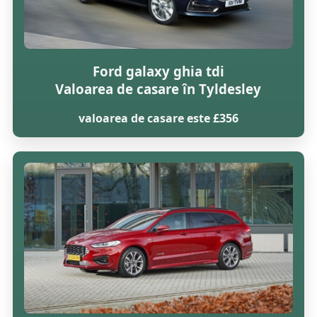
Ford galaxy ghia tdi
Valoarea de casare în Tyldesley
valoarea de casare este £356