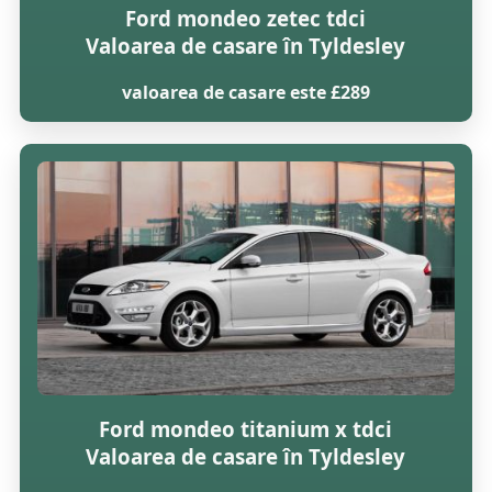
Ford mondeo zetec tdci
Valoarea de casare în Tyldesley
valoarea de casare este £289
Ford mondeo titanium x tdci
Valoarea de casare în Tyldesley