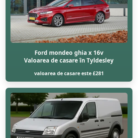
Ford mondeo ghia x 16v
Valoarea de casare în Tyldesley
valoarea de casare este £281