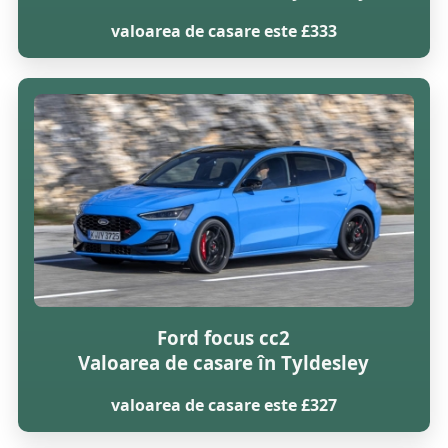
valoarea de casare este £333
Ford focus cc2
Valoarea de casare în Tyldesley
valoarea de casare este £327