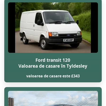
Ford transit 120
Valoarea de casare în Tyldesley
valoarea de casare este £343