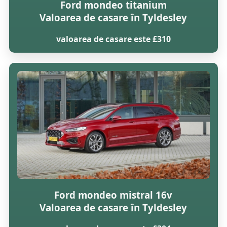
Ford mondeo titanium
Valoarea de casare în Tyldesley
valoarea de casare este £310
Ford mondeo mistral 16v
Valoarea de casare în Tyldesley