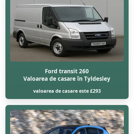
Ford transit 260
Valoarea de casare în Tyldesley
valoarea de casare este £293