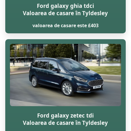
Ford galaxy ghia tdci
Valoarea de casare în Tyldesley
valoarea de casare este £403
Ford galaxy zetec tdi
Valoarea de casare în Tyldesley