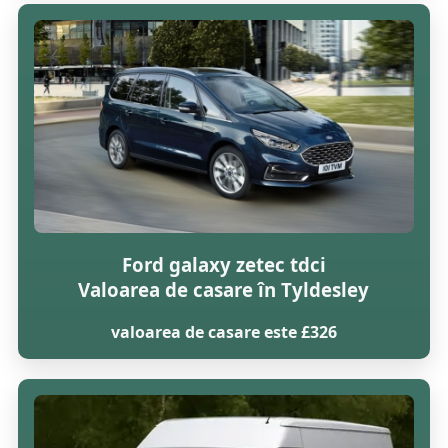
Ford galaxy zetec tdci
Valoarea de casare în Tyldesley
valoarea de casare este £326