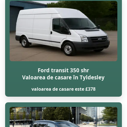
Ford transit 350 shr
Valoarea de casare în Tyldesley
valoarea de casare este £378