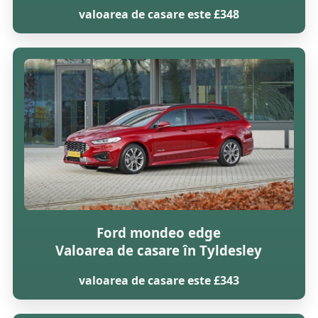
valoarea de casare este £348
Ford mondeo edge
Valoarea de casare în Tyldesley
valoarea de casare este £343