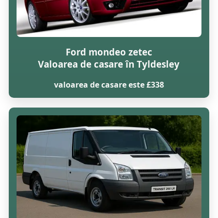
Ford mondeo zetec
Valoarea de casare în Tyldesley
valoarea de casare este £338