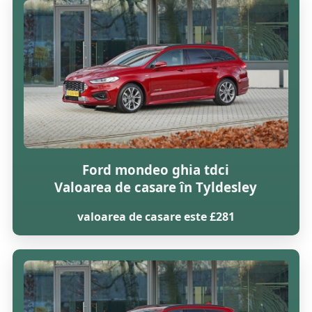
Ford mondeo ghia tdci
Valoarea de casare în Tyldesley
valoarea de casare este £281