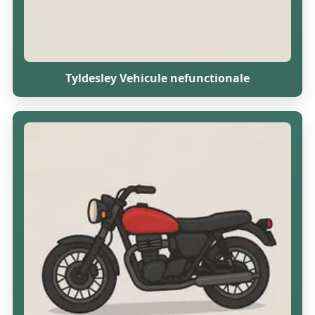
Tyldesley Vehicule nefunctionale