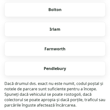
Bolton
Irlam
Farnworth
Pendlebury
Dacă drumul dvs. exact nu este numit, codul poștal și
notele de parcare sunt suficiente pentru a începe.
Spuneți dacă vehiculul se poate rostogoli, dacă
colectorul se poate apropia și dacă porțile, traficul sau
parcările înguste afectează încărcarea.