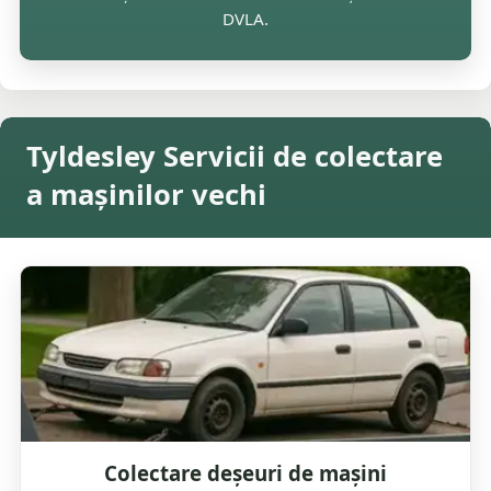
DVLA.
Tyldesley Servicii de colectare
a mașinilor vechi
Colectare deșeuri de mașini