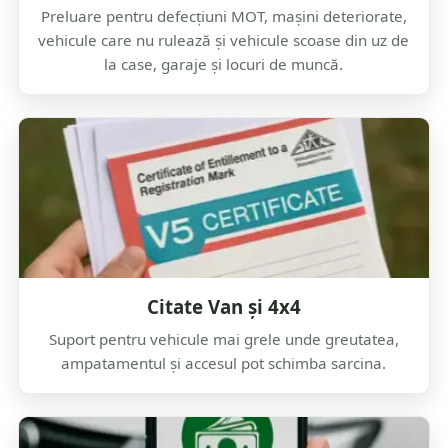
Preluare pentru defecțiuni MOT, mașini deteriorate,
vehicule care nu rulează și vehicule scoase din uz de
la case, garaje și locuri de muncă.
Citate Van și 4x4
Suport pentru vehicule mai grele unde greutatea,
ampatamentul și accesul pot schimba sarcina.