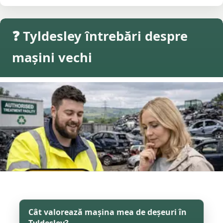
❓ Tyldesley întrebări despre
mașini vechi
Cât valorează mașina mea de deșeuri în