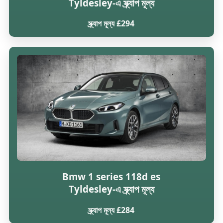
Tyldesley-এ স্ক্র্যাপ মূল্য
স্ক্র্যাপ মূল্য £294
Bmw 1 series 118d es
Tyldesley-এ স্ক্র্যাপ মূল্য
স্ক্র্যাপ মূল্য £284