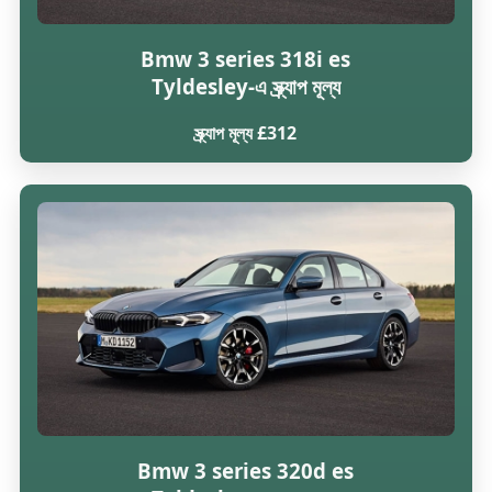
Bmw 3 series 318i es
Tyldesley-এ স্ক্র্যাপ মূল্য
স্ক্র্যাপ মূল্য £312
Bmw 3 series 320d es