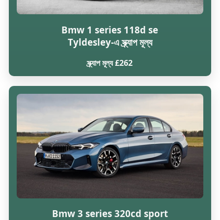
Bmw 1 series 118d se
Tyldesley-এ স্ক্র্যাপ মূল্য
স্ক্র্যাপ মূল্য £262
Bmw 3 series 320cd sport