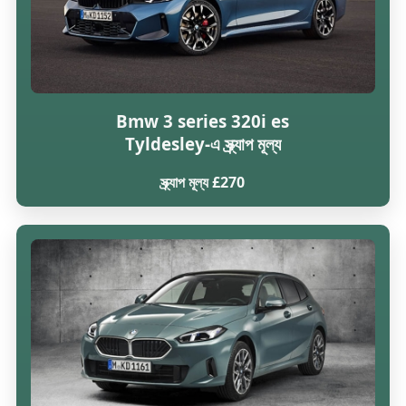
Bmw 3 series 320i es
Tyldesley-এ স্ক্র্যাপ মূল্য
স্ক্র্যাপ মূল্য £270