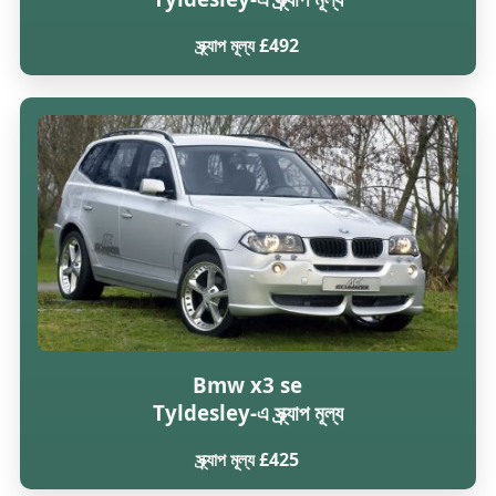
স্ক্র্যাপ মূল্য £492
Bmw x3 se
Tyldesley-এ স্ক্র্যাপ মূল্য
স্ক্র্যাপ মূল্য £425