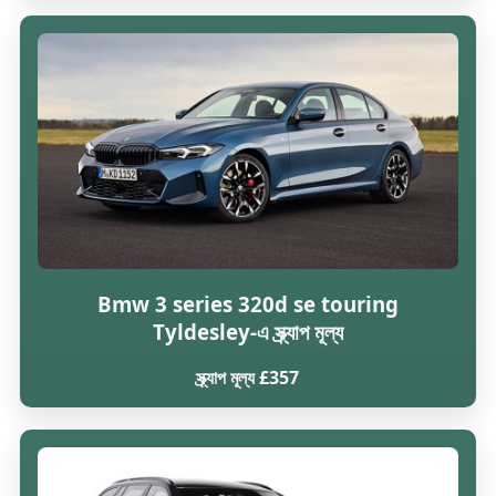
Bmw 3 series 320d se touring
Tyldesley-এ স্ক্র্যাপ মূল্য
স্ক্র্যাপ মূল্য £357