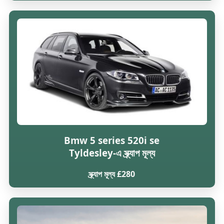
Bmw 5 series 520i se
Tyldesley-এ স্ক্র্যাপ মূল্য
স্ক্র্যাপ মূল্য £280