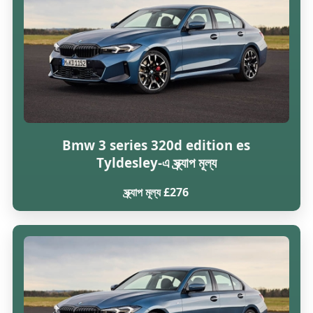
Bmw 3 series 320d edition es
Tyldesley-এ স্ক্র্যাপ মূল্য
স্ক্র্যাপ মূল্য £276